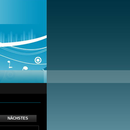
NÄCHSTES