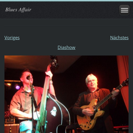
Blues Affair
Voriges
Nächstes
Diashow